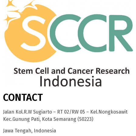
CONTACT
Jalan Kol.R.W Sugiarto – RT 02/RW 05 – Kel.Nongkosawit
Kec.Gunung Pati, Kota Semarang (50223)
Jawa Tengah, Indonesia