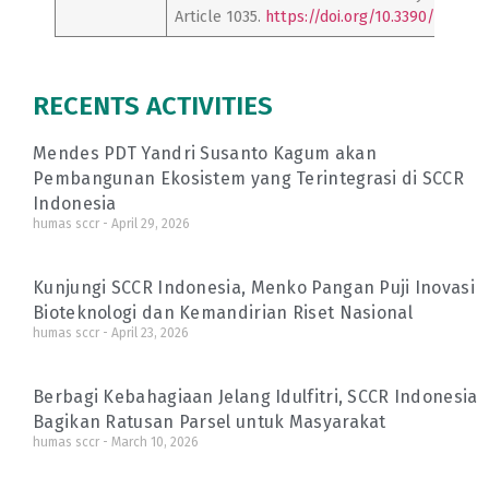
Article 1035.
https://doi.org/10.3390/pr1005
RECENTS ACTIVITIES
Mendes PDT Yandri Susanto Kagum akan
Pembangunan Ekosistem yang Terintegrasi di SCCR
Indonesia
humas sccr
April 29, 2026
Kunjungi SCCR Indonesia, Menko Pangan Puji Inovasi
Bioteknologi dan Kemandirian Riset Nasional
humas sccr
April 23, 2026
Berbagi Kebahagiaan Jelang Idulfitri, SCCR Indonesia
Bagikan Ratusan Parsel untuk Masyarakat
humas sccr
March 10, 2026