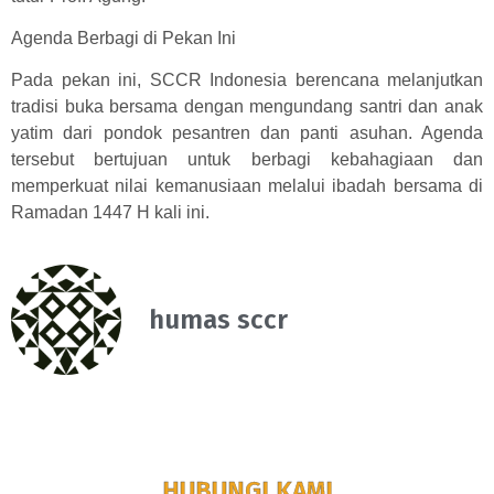
Agenda Berbagi di Pekan Ini
Pada pekan ini, SCCR Indonesia berencana melanjutkan
tradisi buka bersama dengan mengundang santri dan anak
yatim dari pondok pesantren dan panti asuhan. Agenda
tersebut bertujuan untuk berbagi kebahagiaan dan
memperkuat nilai kemanusiaan melalui ibadah bersama di
Ramadan 1447 H kali ini.
humas sccr
HUBUNGI KAMI