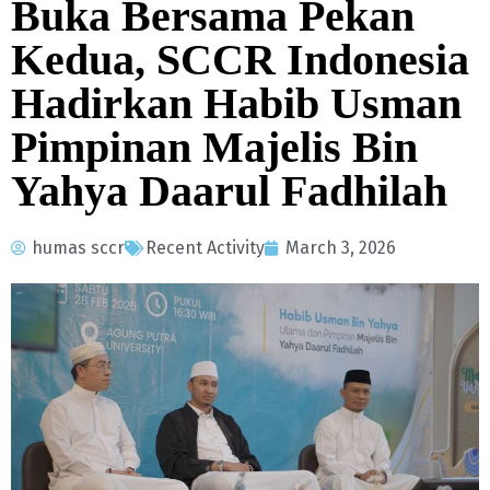
Buka Bersama Pekan
Kedua, SCCR Indonesia
Hadirkan Habib Usman
Pimpinan Majelis Bin
Yahya Daarul Fadhilah
humas sccr
Recent Activity
March 3, 2026