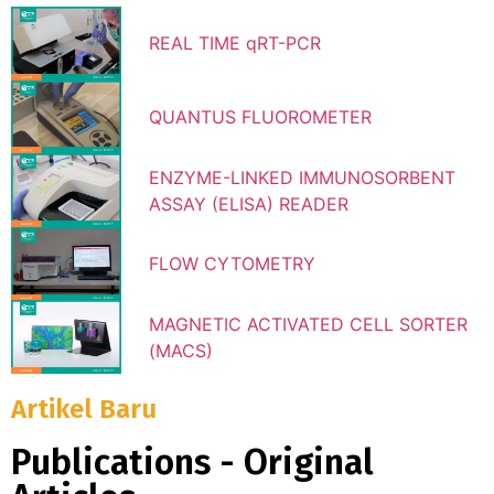
REAL TIME qRT-PCR
QUANTUS FLUOROMETER
ENZYME-LINKED IMMUNOSORBENT
ASSAY (ELISA) READER
FLOW CYTOMETRY
MAGNETIC ACTIVATED CELL SORTER
(MACS)
Artikel Baru
Publications - Original