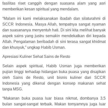
fasilitas riset canggih dengan suasana alam yang asri
memberikan kesan spiritual yang mendalam.
“Malam ini kami melaksanakan ibadah dan silaturahmi di
SCCR Indonesia. Masya Allah, tempatnya sangat nyaman
dan suasananya menyentuh hati. Di sini kita melihat banyak
aspek sains yang justru semakin mendekatkan diri kepada
Allah. Pengalaman beribadah di sini terasa sangat khidmat
dan khusyuk,” ungkap Habib Usman.
Apresiasi Kuliner Sehat Sains de Resto
Selain aspek spiritual, Habib Usman juga memberikan
pujian tinggi terhadap hidangan buka puasa yang disajikan
oleh Sains de Resto, unit bisnis kuliner dari SCCR
Indonesia yang dikenal dengan konsep makanan sehat
tanpa MSG.
“Makanan buka puasa luar biasa nikmat, dombanya 3,5
bulan sangat-sangat terbaik. Makan tomyamnya juga luar