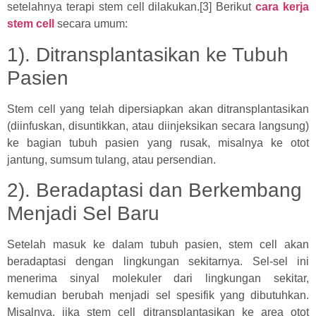
setelahnya terapi stem cell dilakukan.[3] Berikut
cara kerja
stem cell
secara umum:
1). Ditransplantasikan ke Tubuh
Pasien
Stem cell yang telah dipersiapkan akan ditransplantasikan
(diinfuskan, disuntikkan, atau diinjeksikan secara langsung)
ke bagian tubuh pasien yang rusak, misalnya ke otot
jantung, sumsum tulang, atau persendian.
2). Beradaptasi dan Berkembang
Menjadi Sel Baru
Setelah masuk ke dalam tubuh pasien, stem cell akan
beradaptasi dengan lingkungan sekitarnya. Sel-sel ini
menerima sinyal molekuler dari lingkungan sekitar,
kemudian berubah menjadi sel spesifik yang dibutuhkan.
Misalnya, jika stem cell ditransplantasikan ke area otot