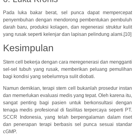
Pada luka bakar berat, sel punca dapat mempercepat
penyembuhan dengan mendorong pembentukan pembuluh
darah baru, produksi kolagen, dan regenerasi struktur kulit
yang rusak seperti kelenjar dan lapisan pelindung alami.[10]
Kesimpulan
Stem cell bekerja dengan cara meregenerasi dan mengganti
sel-sel tubuh yang rusak, memberikan peluang pemulihan
bagi kondisi yang sebelumnya sulit diobati.
Namun demikian, terapi stem cell bukanlah prosedur instan
dan memerlukan evaluasi medis yang tepat. Oleh karena itu,
sangat penting bagi pasien untuk berkonsultasi dengan
tenaga medis profesional di fasilitas terpercaya seperti PT.
SCCR Indonesia, yang telah berpengalaman dalam riset
dan penerapan terapi berbasis sel punca sesuai standar
cGMP.