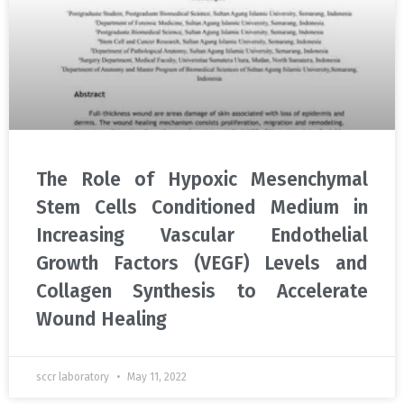
The Role of Hypoxic Mesenchymal
Stem Cells Conditioned Medium in
Increasing Vascular Endothelial
Growth Factors (VEGF) Levels and
Collagen Synthesis to Accelerate
Wound Healing
sccr laboratory
May 11, 2022