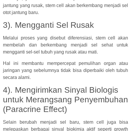
jantung yang rusak, stem cell akan berkembang menjadi sel
otot jantung baru.
3). Mengganti Sel Rusak
Melalui proses yang disebut diferensiasi, stem cell akan
membelah dan berkembang menjadi sel sehat untuk
mengganti sel-sel tubuh yang rusak atau mati.
Hal ini membantu mempercepat pemulihan organ atau
jaringan yang sebelumnya tidak bisa diperbaiki oleh tubuh
secara alami.
4). Mengirimkan Sinyal Biologis
untuk Merangsang Penyembuhan
(Paracrine Effect)
Selain berubah menjadi sel baru, stem cell juga bisa
melepaskan berbagai sinyal biokimia aktif seperti growth