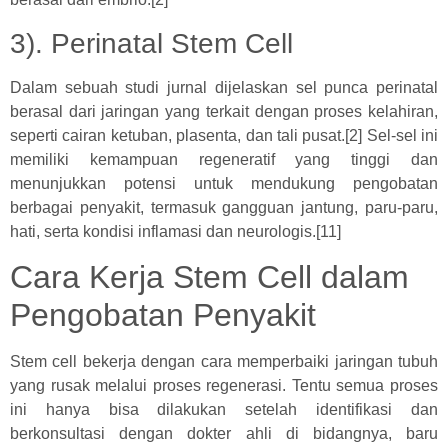
3). Perinatal Stem Cell
Dalam sebuah studi jurnal dijelaskan sel punca perinatal
berasal dari jaringan yang terkait dengan proses kelahiran,
seperti cairan ketuban, plasenta, dan tali pusat.[2] Sel-sel ini
memiliki kemampuan regeneratif yang tinggi dan
menunjukkan potensi untuk mendukung pengobatan
berbagai penyakit, termasuk gangguan jantung, paru-paru,
hati, serta kondisi inflamasi dan neurologis.[11]
Cara Kerja Stem Cell dalam
Pengobatan Penyakit
Stem cell bekerja dengan cara memperbaiki jaringan tubuh
yang rusak melalui proses regenerasi. Tentu semua proses
ini hanya bisa dilakukan setelah identifikasi dan
berkonsultasi dengan dokter ahli di bidangnya, baru