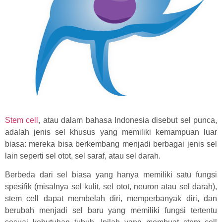
Stem cell
, atau dalam bahasa Indonesia disebut sel punca,
adalah jenis sel khusus yang memiliki kemampuan luar
biasa: mereka bisa berkembang menjadi berbagai jenis sel
lain seperti sel otot, sel saraf, atau sel darah.
Berbeda dari sel biasa yang hanya memiliki satu fungsi
spesifik (misalnya sel kulit, sel otot, neuron atau sel darah),
stem cell dapat membelah diri, memperbanyak diri, dan
berubah menjadi sel baru yang memiliki fungsi tertentu