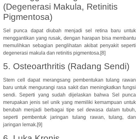
(Degenerasi Makula, Retinitis
Pigmentosa)
Sel punca dapat diubah menjadi sel retina baru untuk
menggantikan yang rusak, dengan harapan bisa membantu
memulihkan sebagian penglihatan akibat penyakit seperti
degenerasi makula dan retinitis pigmentosa.[8]
5. Osteoarthritis (Radang Sendi)
Stem cell dapat merangsang pembentukan tulang rawan
baru untuk mengurangi rasa sakit dan meningkatkan fungsi
sendi. Seperti yang sudah dijelaskan bahwa Sel punca
merupakan jenis sel unik yang memiliki kemampuan untuk
berubah menjadi berbagai tipe sel dewasa dalam tubuh,
seperti pembentuk jaringan tulang rawan, tulang, dan
jaringan lemak.[9]
6. Luka Kronis