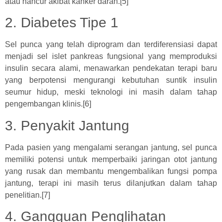
atau hancur akibat kanker darah.[5]
2. Diabetes Tipe 1
Sel punca yang telah diprogram dan terdiferensiasi dapat
menjadi sel islet pankreas fungsional yang memproduksi
insulin secara alami, menawarkan pendekatan terapi baru
yang berpotensi mengurangi kebutuhan suntik insulin
seumur hidup, meski teknologi ini masih dalam tahap
pengembangan klinis.[6]
3. Penyakit Jantung
Pada pasien yang mengalami serangan jantung, sel punca
memiliki potensi untuk memperbaiki jaringan otot jantung
yang rusak dan membantu mengembalikan fungsi pompa
jantung, terapi ini masih terus dilanjutkan dalam tahap
penelitian.[7]
4. Gangguan Penglihatan