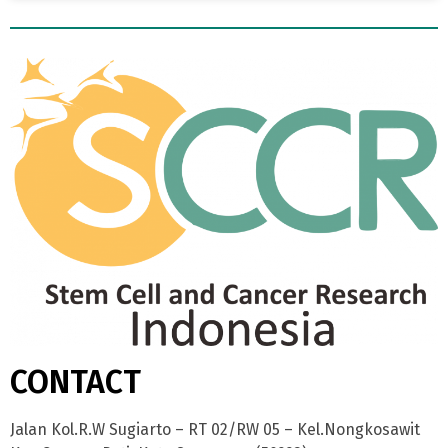
CONTACT
Jalan Kol.R.W Sugiarto – RT 02/RW 05 – Kel.Nongkosawit