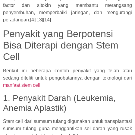
factor dan sitokin yang membantu merangsang
penyembuhan, memperbaiki jaringan, dan mengurangi
peradangan.[4][13][14]
Penyakit yang Berpotensi
Bisa Diterapi dengan Stem
Cell
Berikut ini beberapa contoh penyakit yang telah atau
sedang diteliti untuk pengobatannya dengan teknologi dari
manfaat stem cell
:
1. Penyakit Darah (Leukemia,
Anemia Aplastik)
Stem cell dari sumsum tulang digunakan untuk transplantasi
sumsum tulang guna menggantikan sel darah yang rusak